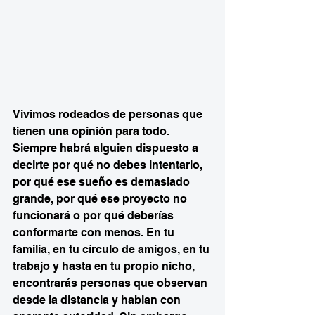
Vivimos rodeados de personas que 
tienen una opinión para todo. 
Siempre habrá alguien dispuesto a 
decirte por qué no debes intentarlo, 
por qué ese sueño es demasiado 
grande, por qué ese proyecto no 
funcionará o por qué deberías 
conformarte con menos. En tu 
familia, en tu círculo de amigos, en tu 
trabajo y hasta en tu propio nicho, 
encontrarás personas que observan 
desde la distancia y hablan con 