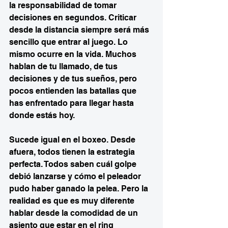
la responsabilidad de tomar 
decisiones en segundos. Criticar 
desde la distancia siempre será más 
sencillo que entrar al juego. Lo 
mismo ocurre en la vida. Muchos 
hablan de tu llamado, de tus 
decisiones y de tus sueños, pero 
pocos entienden las batallas que 
has enfrentado para llegar hasta 
donde estás hoy.
Sucede igual en el boxeo. Desde 
afuera, todos tienen la estrategia 
perfecta. Todos saben cuál golpe 
debió lanzarse y cómo el peleador 
pudo haber ganado la pelea. Pero la 
realidad es que es muy diferente 
hablar desde la comodidad de un 
asiento que estar en el ring 