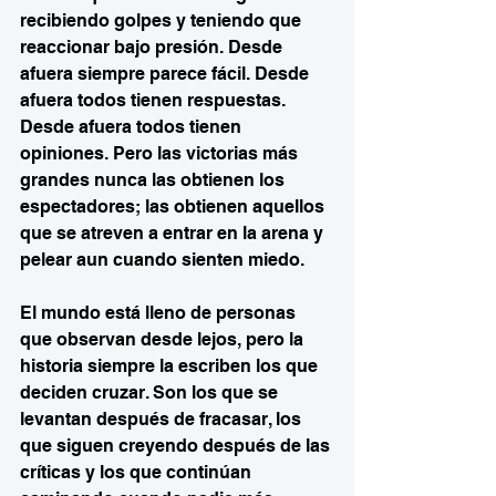
recibiendo golpes y teniendo que 
reaccionar bajo presión. Desde 
afuera siempre parece fácil. Desde 
afuera todos tienen respuestas. 
Desde afuera todos tienen 
opiniones. Pero las victorias más 
grandes nunca las obtienen los 
espectadores; las obtienen aquellos 
que se atreven a entrar en la arena y 
pelear aun cuando sienten miedo.
El mundo está lleno de personas 
que observan desde lejos, pero la 
historia siempre la escriben los que 
deciden cruzar. Son los que se 
levantan después de fracasar, los 
que siguen creyendo después de las 
críticas y los que continúan 