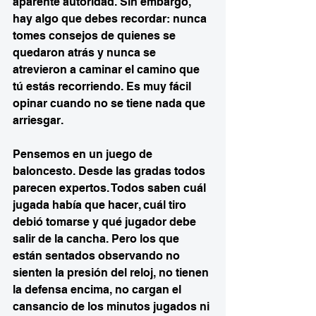
aparente autoridad. Sin embargo, 
hay algo que debes recordar: nunca 
tomes consejos de quienes se 
quedaron atrás y nunca se 
atrevieron a caminar el camino que 
tú estás recorriendo. Es muy fácil 
opinar cuando no se tiene nada que 
arriesgar.
Pensemos en un juego de 
baloncesto. Desde las gradas todos 
parecen expertos. Todos saben cuál 
jugada había que hacer, cuál tiro 
debió tomarse y qué jugador debe 
salir de la cancha. Pero los que 
están sentados observando no 
sienten la presión del reloj, no tienen 
la defensa encima, no cargan el 
cansancio de los minutos jugados ni 