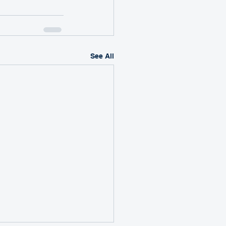
See All