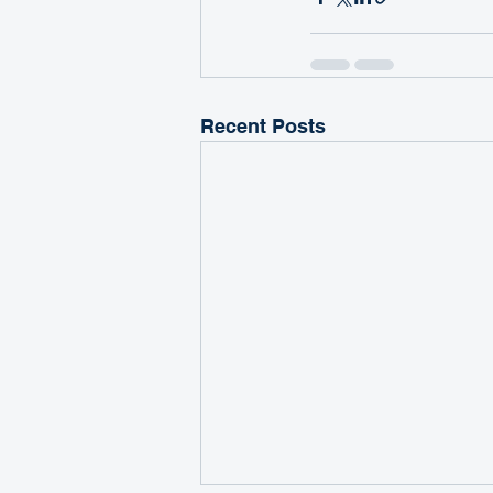
Recent Posts