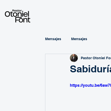
Mensajes
Mensajes
Pastor Otoniel Fo
Sabidurí
https://youtu.be/6a