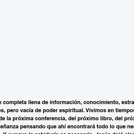
 completa llena de información, conocimiento, estra
es, pero vacía de poder espiritual. Vivimos en tiempo
de la próxima conferencia, del próximo libro, del pr
señanza pensando que ahí encontrará todo lo que nec