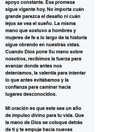
apoyo constante. Esa promesa 
sigue vigente hoy. No importa cuán 
grande parezca el desafío ni cuán 
lejos se vea el sueño. La misma 
mano que sostuvo a hombres y 
mujeres de fe a lo largo de la historia 
sigue obrando en nuestras vidas. 
Cuando Dios pone Su mano sobre 
nosotros, recibimos la fuerza para 
avanzar donde antes nos 
deteníamos, la valentía para intentar 
lo que antes evitábamos y la 
confianza para caminar hacia 
lugares desconocidos.
Mi oración es que este sea un año 
de impulso divino para tu vida. Que 
la mano de Dios se coloque detrás 
de ti y te empuje hacia nuevas 