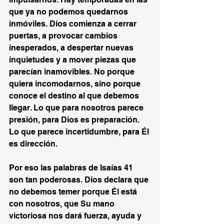
que ya no podemos quedarnos 
inmóviles. Dios comienza a cerrar 
puertas, a provocar cambios 
inesperados, a despertar nuevas 
inquietudes y a mover piezas que 
parecían inamovibles. No porque 
quiera incomodarnos, sino porque 
conoce el destino al que debemos 
llegar. Lo que para nosotros parece 
presión, para Dios es preparación. 
Lo que parece incertidumbre, para Él 
es dirección.
Por eso las palabras de Isaías 41 
son tan poderosas. Dios declara que 
no debemos temer porque Él está 
con nosotros, que Su mano 
victoriosa nos dará fuerza, ayuda y 