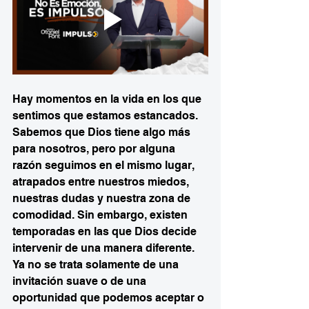
Hay momentos en la vida en los que 
sentimos que estamos estancados. 
Sabemos que Dios tiene algo más 
para nosotros, pero por alguna 
razón seguimos en el mismo lugar, 
atrapados entre nuestros miedos, 
nuestras dudas y nuestra zona de 
comodidad. Sin embargo, existen 
temporadas en las que Dios decide 
intervenir de una manera diferente. 
Ya no se trata solamente de una 
invitación suave o de una 
oportunidad que podemos aceptar o 