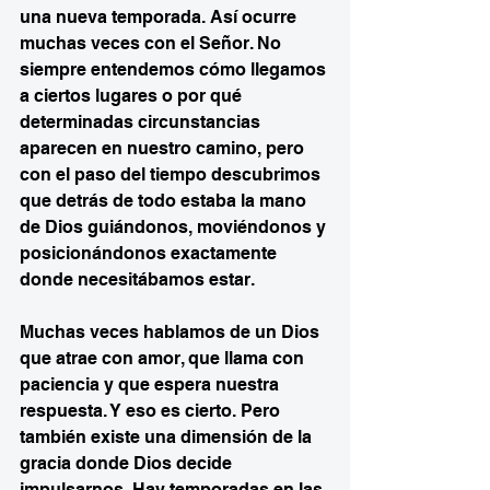
una nueva temporada. Así ocurre 
muchas veces con el Señor. No 
siempre entendemos cómo llegamos 
a ciertos lugares o por qué 
determinadas circunstancias 
aparecen en nuestro camino, pero 
con el paso del tiempo descubrimos 
que detrás de todo estaba la mano 
de Dios guiándonos, moviéndonos y 
posicionándonos exactamente 
donde necesitábamos estar.
Muchas veces hablamos de un Dios 
que atrae con amor, que llama con 
paciencia y que espera nuestra 
respuesta. Y eso es cierto. Pero 
también existe una dimensión de la 
gracia donde Dios decide 
impulsarnos. Hay temporadas en las 