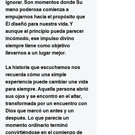
ignorar. Son momentos donde Su 
mano poderosa comienza a 
empujarnos hacia el propósito que 
Él diseñó para nuestra vida. Y 
aunque al principio pueda parecer 
incómodo, ese impulso divino 
siempre tiene como objetivo 
llevarnos a un lugar mejor.
La historia que escuchamos nos 
recuerda cómo una simple 
experiencia puede cambiar una vida 
para siempre. Aquella persona abrió 
sus ojos y se encontró en el altar, 
transformada por un encuentro con 
Dios que marcó un antes y un 
después. Lo que parecía un 
momento ordinario terminó 
convirtiéndose en el comienzo de 